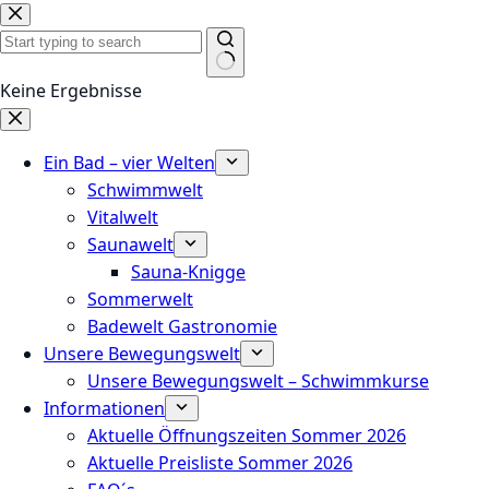
Keine Ergebnisse
Ein Bad – vier Welten
Schwimmwelt
Vitalwelt
Saunawelt
Sauna-Knigge
Sommerwelt
Badewelt Gastronomie
Unsere Bewegungswelt
Unsere Bewegungswelt – Schwimmkurse
Informationen
Aktuelle Öffnungszeiten Sommer 2026
Aktuelle Preisliste Sommer 2026