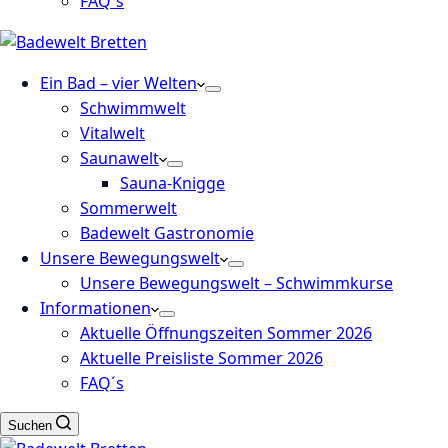
FAQ´s
Ein Bad – vier Welten
Schwimmwelt
Vitalwelt
Saunawelt
Sauna-Knigge
Sommerwelt
Badewelt Gastronomie
Unsere Bewegungswelt
Unsere Bewegungswelt – Schwimmkurse
Informationen
Aktuelle Öffnungszeiten Sommer 2026
Aktuelle Preisliste Sommer 2026
FAQ´s
Suchen