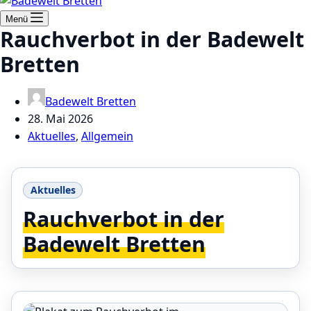
Menü
Rauchverbot in der Badewelt
Bretten
Badewelt Bretten
28. Mai 2026
Aktuelles
,
Allgemein
Aktuelles
Rauchverbot in der
Badewelt Bretten
Rauchverbot in der Badewelt