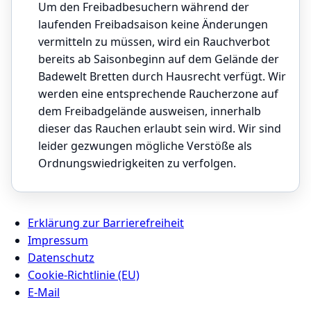
Um den Freibadbesuchern während der
laufenden Freibadsaison keine Änderungen
vermitteln zu müssen, wird ein Rauchverbot
bereits ab Saisonbeginn auf dem Gelände der
Badewelt Bretten durch Hausrecht verfügt. Wir
werden eine entsprechende Raucherzone auf
dem Freibadgelände ausweisen, innerhalb
dieser das Rauchen erlaubt sein wird. Wir sind
leider gezwungen mögliche Verstöße als
Ordnungswiedrigkeiten zu verfolgen.
Erklärung zur Barrierefreiheit
Impressum
Datenschutz
Cookie-Richtlinie (EU)
E-Mail