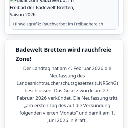
Hinweisgrafik: Rauchverbot im Freibadbereich
Badewelt Bretten wird rauchfreie
Zone!
Der Landtag hat am 4. Februar 2026 die
Neufassung des
Landesnichtraucherschutzgesetzes (LNRSchG)
beschlossen. Das Gesetz wurde am 27.
Februar 2026 verkündet. Die Neufassung tritt
„am ersten Tag des auf die Verkündung
folgenden vierten Monats“ und damit am 1.
Juni 2026 in Kraft.