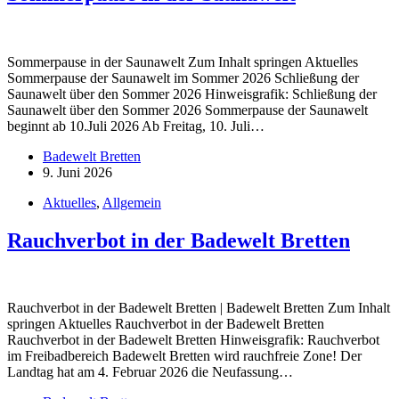
Sommerpause in der Saunawelt Zum Inhalt springen Aktuelles
Sommerpause der Saunawelt im Sommer 2026 Schließung der
Saunawelt über den Sommer 2026 Hinweisgrafik: Schließung der
Saunawelt über den Sommer 2026 Sommerpause der Saunawelt
beginnt ab 10.Juli 2026 Ab Freitag, 10. Juli…
Badewelt Bretten
9. Juni 2026
Aktuelles
,
Allgemein
Rauchverbot in der Badewelt Bretten
Rauchverbot in der Badewelt Bretten | Badewelt Bretten Zum Inhalt
springen Aktuelles Rauchverbot in der Badewelt Bretten
Rauchverbot in der Badewelt Bretten Hinweisgrafik: Rauchverbot
im Freibadbereich Badewelt Bretten wird rauchfreie Zone! Der
Landtag hat am 4. Februar 2026 die Neufassung…